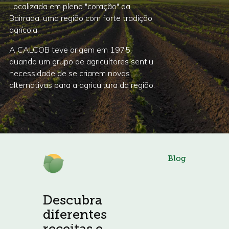
Localizada em pleno "coração" da
Bairrada, uma região com forte tradição
agrícola.
A CALCOB teve origem em 1975,
quando um grupo de agricultores sentiu
necessidade de se criarem novas
alternativas para a agricultura da região.
Blog
Descubra
diferentes
receitas e