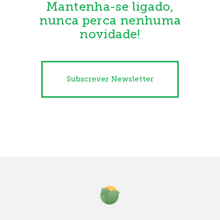
Mantenha-se ligado,
nunca perca nenhuma
novidade!
Subscrever Newsletter