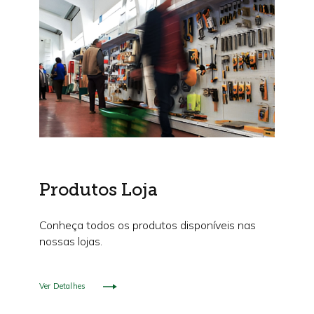
Produtos Loja
Conheça todos os produtos disponíveis nas
nossas lojas.
Ver Detalhes