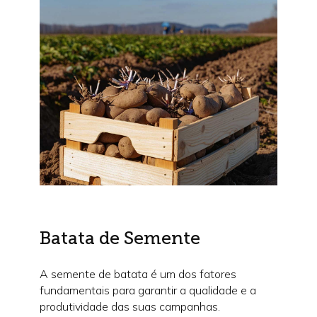
Batata de Semente
A semente de batata é um dos fatores
fundamentais para garantir a qualidade e a
produtividade das suas campanhas.