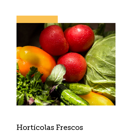
Hortícolas Frescos