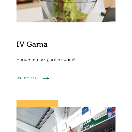
IV Gama
Poupe tempo, ganhe saúde!
Ver Detalhes