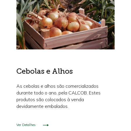
Cebolas e Alhos
As cebolas e alhos são comercializados
durante todo o ano, pela CALCOB. Estes
produtos são colocados à venda
devidamente embalados.
Ver Detalhes