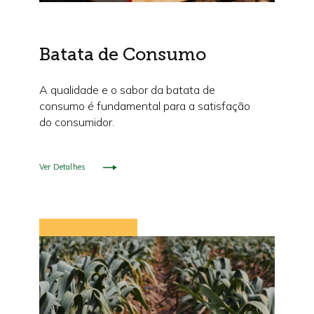
Batata de Consumo
A qualidade e o sabor da batata de
consumo é fundamental para a satisfação
do consumidor.
Ver Detalhes