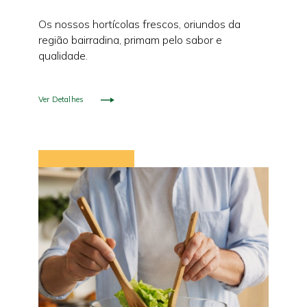
Os nossos hortícolas frescos, oriundos da
região bairradina, primam pelo sabor e
qualidade.
Ver Detalhes