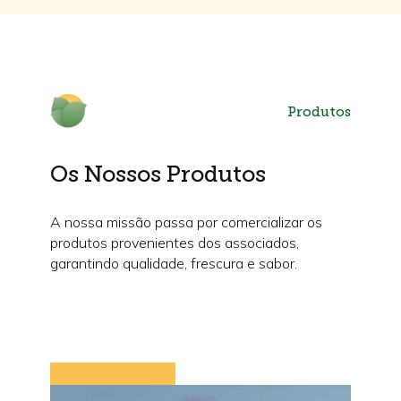
Produtos
Os Nossos Produtos
A nossa missão passa por comercializar os
produtos provenientes dos associados,
garantindo qualidade, frescura e sabor.