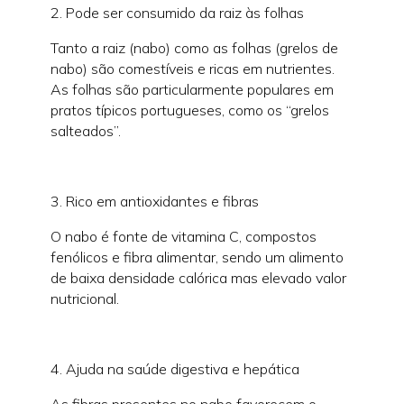
2. Pode ser consumido da raiz às folhas
Tanto a raiz (nabo) como as folhas (grelos de
nabo) são comestíveis e ricas em nutrientes.
As folhas são particularmente populares em
pratos típicos portugueses, como os “grelos
salteados”.
3. Rico em antioxidantes e fibras
O nabo é fonte de vitamina C, compostos
fenólicos e fibra alimentar, sendo um alimento
de baixa densidade calórica mas elevado valor
nutricional.
4. Ajuda na saúde digestiva e hepática