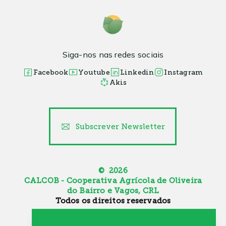
Siga-nos nas redes sociais
Facebook
Youtube
Linkedin
Instagram
Akis
Subscrever Newsletter
© 2026
CALCOB - Cooperativa Agrícola de Oliveira
do Bairro e Vagos, CRL
Todos os direitos reservados
Canal de Denúncia