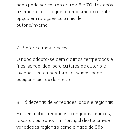
nabo pode ser colhido entre 45 e 70 dias após
a sementeira — o que o torna uma excelente
opção em rotações culturais de
outono/inverno.
7. Prefere climas frescos
O nabo adapta-se bem a climas temperados e
frios, sendo ideal para culturas de outono e
inverno. Em temperaturas elevadas, pode
espigar mais rapidamente.
8. Há dezenas de variedades locais e regionais
Existem nabas redondas, alongadas, brancas,
roxas ou bicolores. Em Portugal destacam-se
variedades regionais como o nabo de São