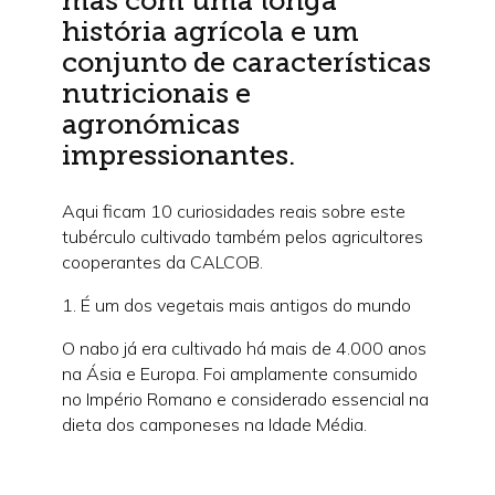
mas com uma longa
história agrícola e um
conjunto de características
nutricionais e
agronómicas
impressionantes.
Aqui ficam 10 curiosidades reais sobre este
tubérculo cultivado também pelos agricultores
cooperantes da CALCOB.
1. É um dos vegetais mais antigos do mundo
O nabo já era cultivado há mais de 4.000 anos
na Ásia e Europa. Foi amplamente consumido
no Império Romano e considerado essencial na
dieta dos camponeses na Idade Média.