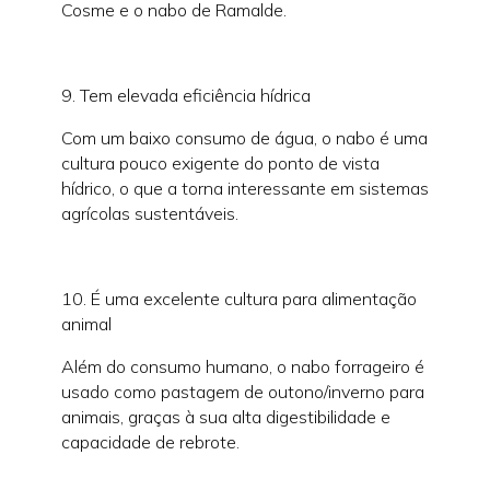
Cosme e o nabo de Ramalde.
9. Tem elevada eficiência hídrica
Com um baixo consumo de água, o nabo é uma
cultura pouco exigente do ponto de vista
hídrico, o que a torna interessante em sistemas
agrícolas sustentáveis.
10. É uma excelente cultura para alimentação
animal
Além do consumo humano, o nabo forrageiro é
usado como pastagem de outono/inverno para
animais, graças à sua alta digestibilidade e
capacidade de rebrote.