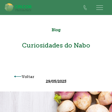
Blog
Curiosidades do Nabo
Voltar
29/05/2025