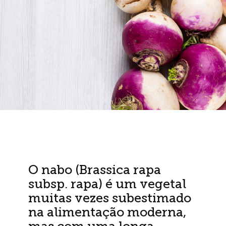
O nabo (Brassica rapa
subsp. rapa) é um vegetal
muitas vezes subestimado
na alimentação moderna,