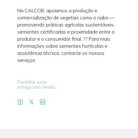
Na CALCOB, apoiamos a produção e
comercialização de vegetais como o nabo —
promovendo práticas agrícolas sustentáveis,
sementes certificadas e proximidade entre o
produtor e o consumidor final. ?? Para mais
informações sobre sementes hortícolas e
assistência técnica, contacte os nossos
serviços.
Partilhe este
artigo nas redes