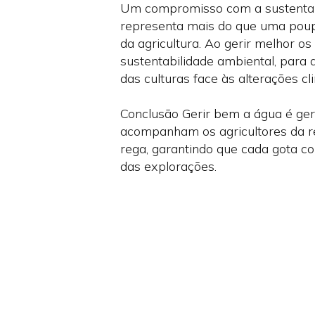
Um compromisso com a sustentabi
representa mais do que uma pou
da agricultura. Ao gerir melhor os 
sustentabilidade ambiental, para 
das culturas face às alterações cl
Conclusão Gerir bem a água é ger
acompanham os agricultores da r
rega, garantindo que cada gota co
das explorações.