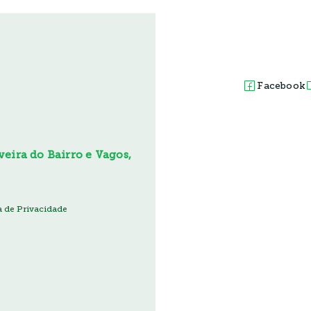
Facebook
eira do Bairro e Vagos,
ca de Privacidade