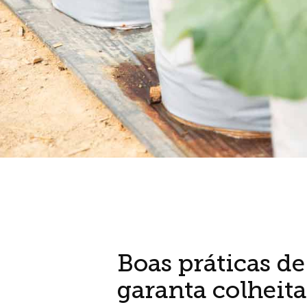
Boas práticas d
garanta colheita