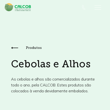
Produtos
Cebolas e Alhos
As cebolas e alhos são comercializados durante
todo o ano, pela CALCOB. Estes produtos são
colocados à venda devidamente embalados.