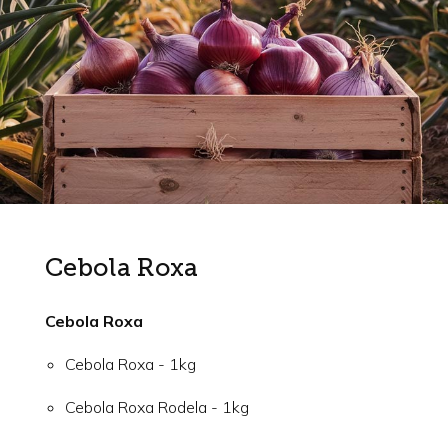
Cebola Roxa
Cebola Roxa
Cebola Roxa - 1kg
Cebola Roxa Rodela - 1kg