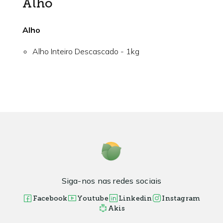
Alho
Alho
Alho Inteiro Descascado - 1kg
Siga-nos nas redes sociais
Facebook
Youtube
Linkedin
Instagram
Akis