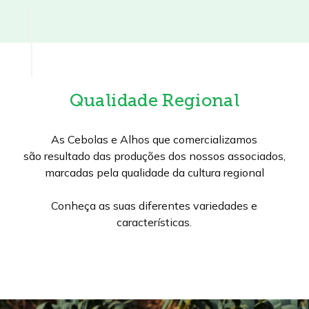
Qualidade Regional
As Cebolas e Alhos que comercializamos
são resultado das produções dos nossos associados,
marcadas pela qualidade da cultura regional
Conheça as suas diferentes variedades e
características.