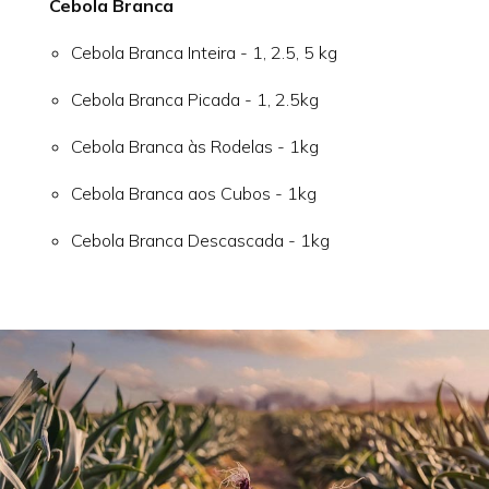
Cebola Branca
Cebola Branca Inteira - 1, 2.5, 5 kg
Cebola Branca Picada - 1, 2.5kg
Cebola Branca às Rodelas - 1kg
Cebola Branca aos Cubos - 1kg
Cebola Branca Descascada - 1kg