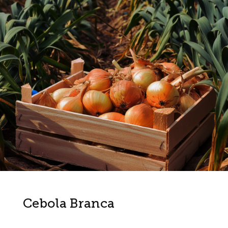
Cebola Branca