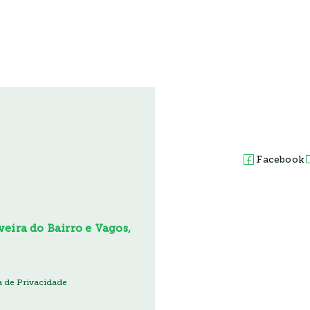
Facebook
eira do Bairro e Vagos,
ca de Privacidade