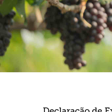
Declaração de E