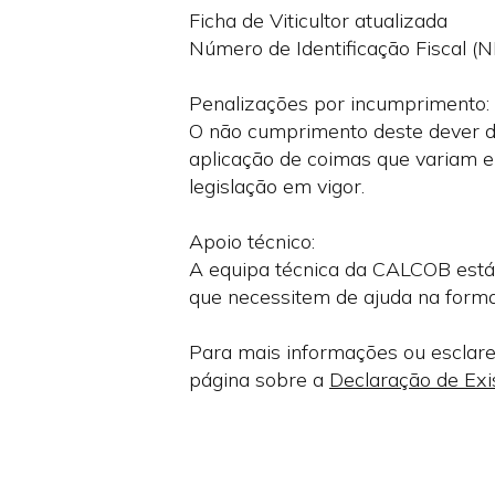
Ficha de Viticultor atualizada
Número de Identificação Fiscal (N
Penalizações por incumprimento:
O não cumprimento deste dever de
aplicação de coimas que variam e
legislação em vigor.
Apoio técnico:
A equipa técnica da CALCOB está d
que necessitem de ajuda na forma
Para mais informações ou esclare
página sobre a
Declaração de Exi