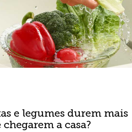
tas e legumes durem mais
 chegarem a casa?