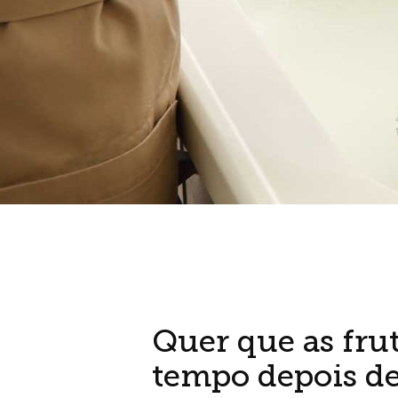
Quer que as fru
tempo depois de