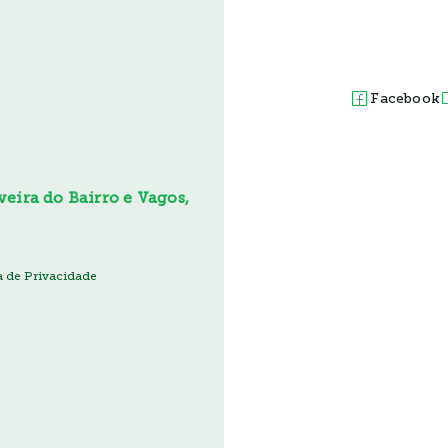
Facebook
eira do Bairro e Vagos,
ca de Privacidade