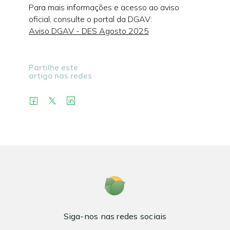
Para mais informações e acesso ao aviso
oficial, consulte o portal da DGAV:
Aviso DGAV - DES Agosto 2025
Partilhe este
artigo nas redes
Siga-nos nas redes sociais