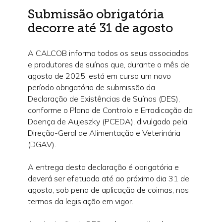
Submissão obrigatória
decorre até 31 de agosto
A CALCOB informa todos os seus associados
e produtores de suínos que, durante o mês de
agosto de 2025, está em curso um novo
período obrigatório de submissão da
Declaração de Existências de Suínos (DES),
conforme o Plano de Controlo e Erradicação da
Doença de Aujeszky (PCEDA), divulgado pela
Direção-Geral de Alimentação e Veterinária
(DGAV).
A entrega desta declaração é obrigatória e
deverá ser efetuada até ao próximo dia 31 de
agosto, sob pena de aplicação de coimas, nos
termos da legislação em vigor.