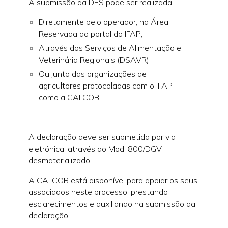
A submissão da DES pode ser realizada:
Diretamente pelo operador, na Área
Reservada do portal do IFAP;
Através dos Serviços de Alimentação e
Veterinária Regionais (DSAVR);
Ou junto das organizações de
agricultores protocoladas com o IFAP,
como a CALCOB.
A declaração deve ser submetida por via
eletrónica, através do Mod. 800/DGV
desmaterializado.
A CALCOB está disponível para apoiar os seus
associados neste processo, prestando
esclarecimentos e auxiliando na submissão da
declaração.