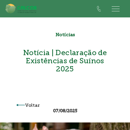
Notícias
Notícia | Declaração de
Existências de Suínos
2025
Voltar
07/08/2025