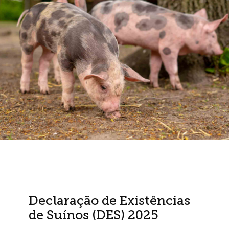
Declaração de Existências
de Suínos (DES) 2025