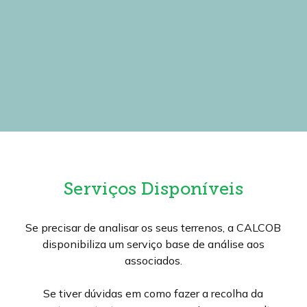
Serviços Disponíveis
Se precisar de analisar os seus terrenos, a CALCOB
disponibiliza um serviço base de análise aos
associados.
Se tiver dúvidas em como fazer a recolha da