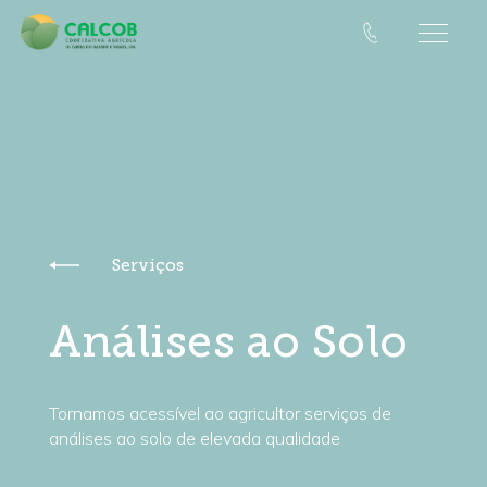
Serviços
Análises ao Solo
Tornamos acessível ao agricultor serviços de
análises ao solo de elevada qualidade