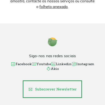
amostra, contacte os nossos serviços ou consulte
o
folheto anexado
.
Siga-nos nas redes sociais
Facebook
Youtube
Linkedin
Instagram
Akis
Subscrever Newsletter