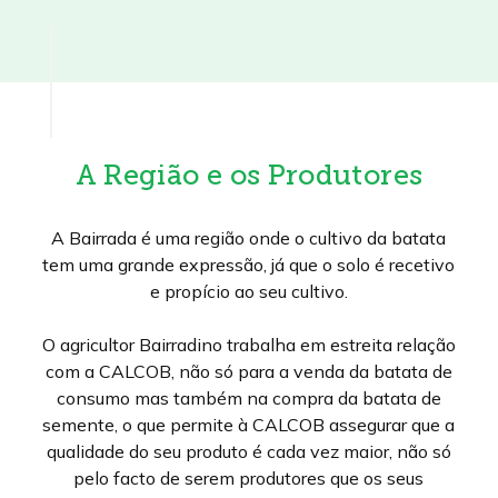
A Região e os Produtores
A Bairrada é uma região onde o cultivo da batata
tem uma grande expressão, já que o solo é recetivo
e propício ao seu cultivo.
O agricultor Bairradino trabalha em estreita relação
com a CALCOB, não só para a venda da batata de
consumo mas também na compra da batata de
semente, o que permite à CALCOB assegurar que a
qualidade do seu produto é cada vez maior, não só
pelo facto de serem produtores que os seus