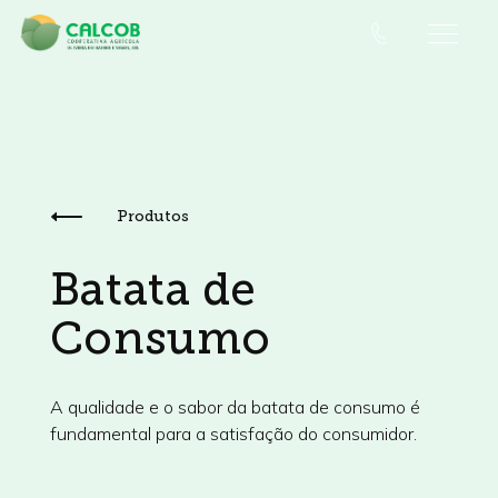
Produtos
Batata de
Consumo
A qualidade e o sabor da batata de consumo é
fundamental para a satisfação do consumidor.