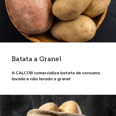
Batata a Granel
A CALCOB comercializa batata de consumo
lavada e não lavada a granel