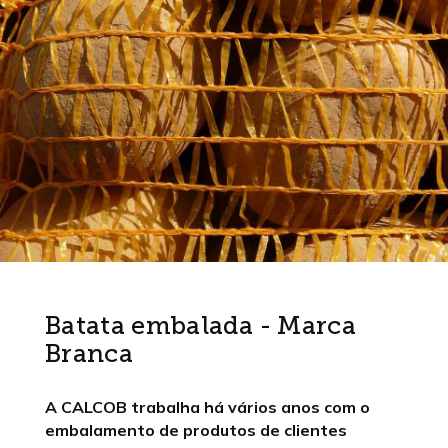
Batata embalada - Marca
Branca
A CALCOB trabalha há vários anos com o
embalamento de produtos de clientes