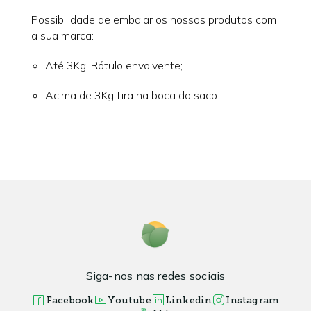
Possibilidade de embalar os nossos produtos com
a sua marca:
Até 3Kg: Rótulo envolvente;
Acima de 3Kg:Tira na boca do saco
Siga-nos nas redes sociais
Facebook
Youtube
Linkedin
Instagram