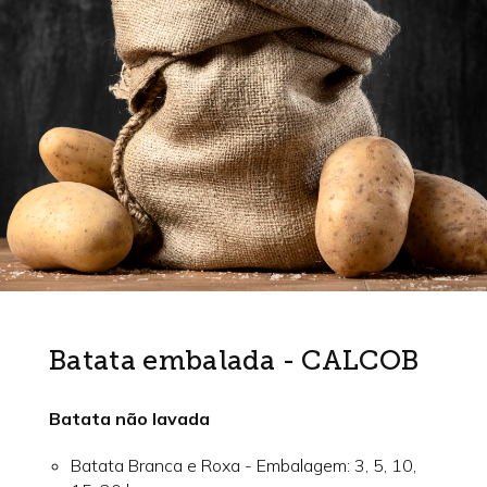
Batata embalada - CALCOB
Batata não lavada
Batata Branca e Roxa
- Embalagem: 3, 5, 10,