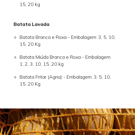
15, 20 kg
Batata Lavada
Batata Branca e Roxa - Embalagem: 3, 5, 10,
15, 20 Kg
Batata Miúda Branca e Roxa - Embalagem:
1, 2, 3, 10, 15, 20 kg
Batata Fritar (Agria) - Embalagem: 3, 5, 10,
15, 20 Kg