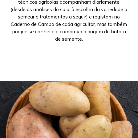
técnicos agrícolas acompanham diariamente
(desde as análises do solo, à escolha da variedade a
semear e tratamentos a seguir) e registam no
Caderno de Campo de cada agricultor, mas também
porque se conhece e comprova a origem da batata
de semente.