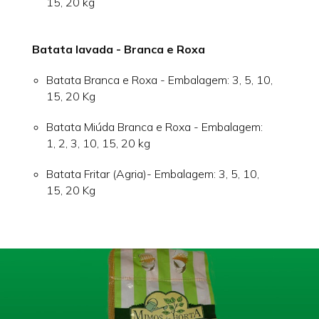
15, 20 kg
Batata lavada - Branca e Roxa
Batata Branca e Roxa - Embalagem: 3, 5, 10,
15, 20 Kg
Batata Miúda Branca e Roxa - Embalagem:
1, 2, 3, 10, 15, 20 kg
Batata Fritar (Agria)- Embalagem: 3, 5, 10,
15, 20 Kg