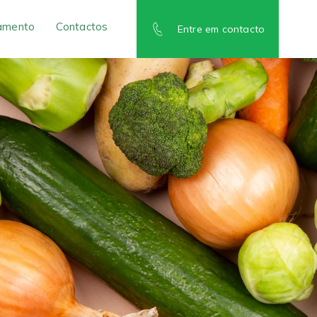
amento
Contactos
Entre em contacto